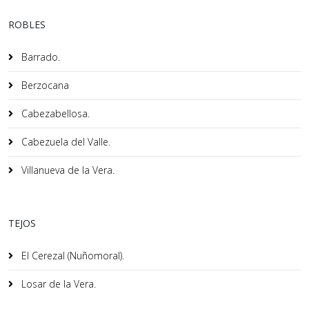
ROBLES
Barrado.
Berzocana
Cabezabellosa.
Cabezuela del Valle.
Villanueva de la Vera.
TEJOS
El Cerezal (Nuñomoral).
Losar de la Vera.