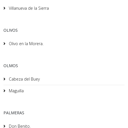
Villanueva de la Sierra
OLIVOS
Olivo en la Morera.
OLMOS
Cabeza del Buey
Maguilla
PALMERAS
Don Benito.