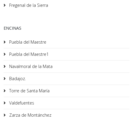
Fregenal de la Sierra
ENCINAS
Puebla del Maestre
Puebla del Maestre1
Navalmoral de la Mata
Badajoz.
Torre de Santa María
Valdefuentes
Zarza de Montánchez