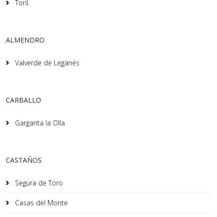
Toril.
ALMENDRO
Valverde de Leganés
CARBALLO
Garganta la Olla
CASTAÑOS
Segura de Toro
Casas del Monte