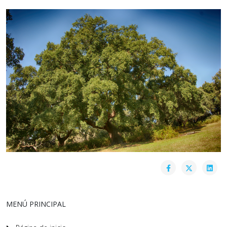
MENÚ PRINCIPAL