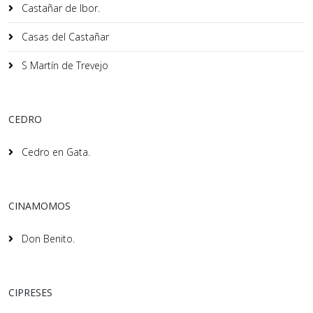
Castañar de Ibor.
Casas del Castañar
S Martín de Trevejo
CEDRO
Cedro en Gata.
CINAMOMOS
Don Benito.
CIPRESES