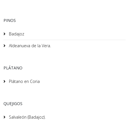
PINOS
Badajoz
Aldeanueva de la Vera.
PLÁTANO
Plátano en Coria
QUEJIGOS
Salvaleón (Badajoz).