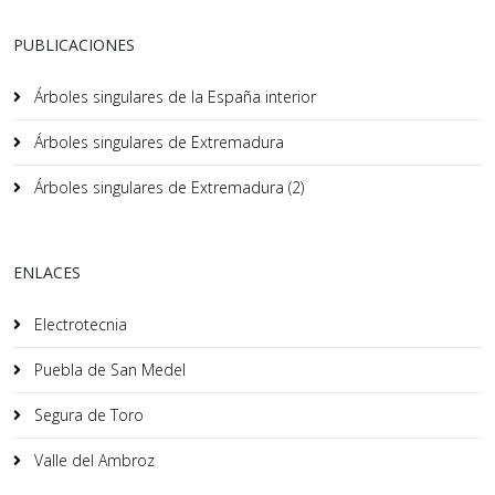
PUBLICACIONES
Árboles singulares de la España interior
Árboles singulares de Extremadura
Árboles singulares de Extremadura (2)
ENLACES
Electrotecnia
Puebla de San Medel
Segura de Toro
Valle del Ambroz