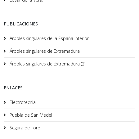
PUBLICACIONES
Árboles singulares de la España interior
Árboles singulares de Extremadura
Árboles singulares de Extremadura (2)
ENLACES
Electrotecnia
Puebla de San Medel
Segura de Toro