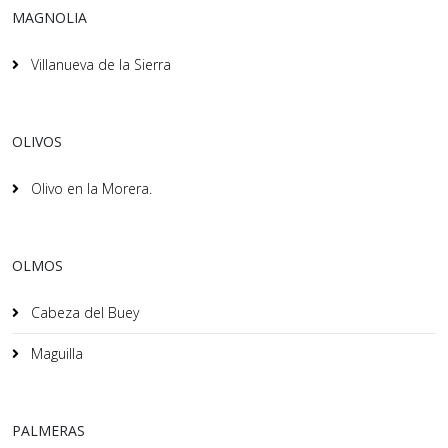
MAGNOLIA
Villanueva de la Sierra
OLIVOS
Olivo en la Morera.
OLMOS
Cabeza del Buey
Maguilla
PALMERAS