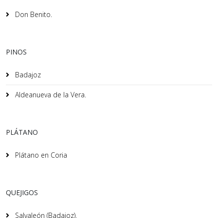
Don Benito.
PINOS
Badajoz
Aldeanueva de la Vera.
PLÁTANO
Plátano en Coria
QUEJIGOS
Salvaleón (Badajoz).