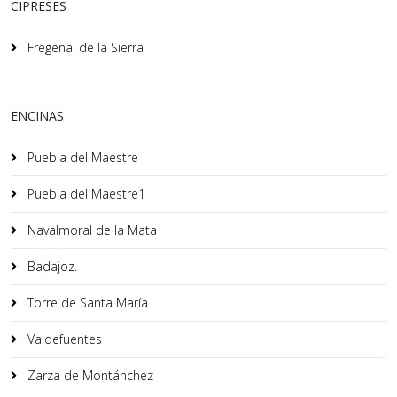
CIPRESES
Fregenal de la Sierra
ENCINAS
Puebla del Maestre
Puebla del Maestre1
Navalmoral de la Mata
Badajoz.
Torre de Santa María
Valdefuentes
Zarza de Montánchez