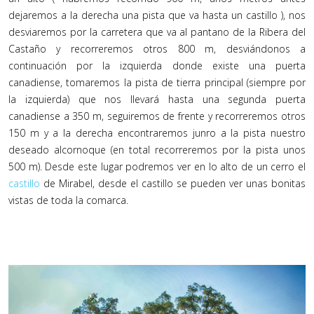
dejaremos a la derecha una pista que va hasta un castillo ), nos
desviaremos por la carretera que va al pantano de la Ribera del
Castaño y recorreremos otros 800 m, desviándonos a
continuación por la izquierda donde existe una puerta
canadiense, tomaremos la pista de tierra principal (siempre por
la izquierda) que nos llevará hasta una segunda puerta
canadiense a 350 m, seguiremos de frente y recorreremos otros
150 m y a la derecha encontraremos junro a la pista nuestro
deseado alcornoque (en total recorreremos por la pista unos
500 m). Desde este lugar podremos ver en lo alto de un cerro el
castillo
de Mirabel, desde el castillo se pueden ver unas bonitas
vistas de toda la comarca.