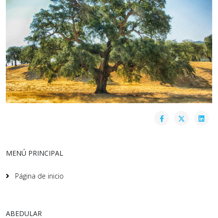
MENÚ PRINCIPAL
Página de inicio
ABEDULAR