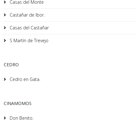
Casas del Monte
Castañar de Ibor.
Casas del Castañar
S Martín de Trevejo
CEDRO
Cedro en Gata.
CINAMOMOS
Don Benito.