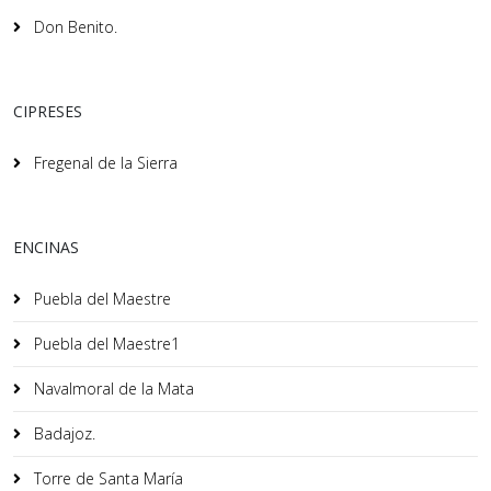
Don Benito.
CIPRESES
Fregenal de la Sierra
ENCINAS
Puebla del Maestre
Puebla del Maestre1
Navalmoral de la Mata
Badajoz.
Torre de Santa María