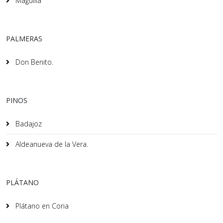
Maguilla
PALMERAS
Don Benito.
PINOS
Badajoz
Aldeanueva de la Vera.
PLÁTANO
Plátano en Coria