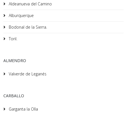
Aldeanueva del Camino
Alburquerque
Bodonal de la Sierra.
Toril.
ALMENDRO
Valverde de Leganés
CARBALLO
Garganta la Olla