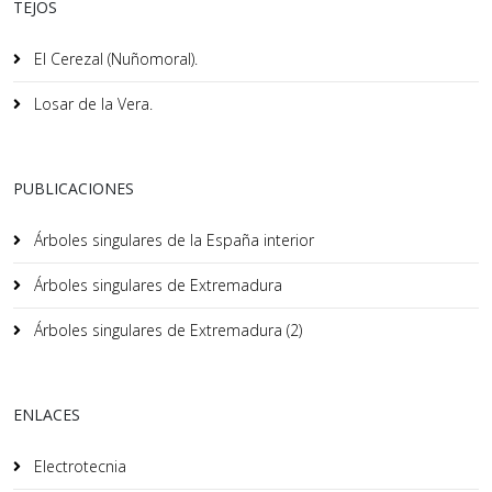
TEJOS
El Cerezal (Nuñomoral).
Losar de la Vera.
PUBLICACIONES
Árboles singulares de la España interior
Árboles singulares de Extremadura
Árboles singulares de Extremadura (2)
ENLACES
Electrotecnia