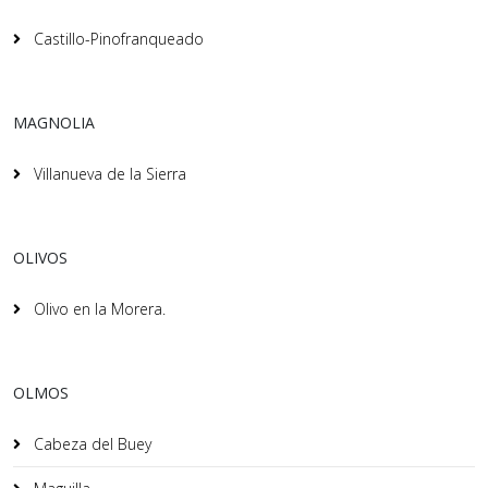
Castillo-Pinofranqueado
MAGNOLIA
Villanueva de la Sierra
OLIVOS
Olivo en la Morera.
OLMOS
Cabeza del Buey