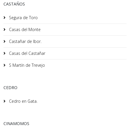
CASTAÑOS
Segura de Toro
Casas del Monte
Castañar de Ibor.
Casas del Castañar
S Martín de Trevejo
CEDRO
Cedro en Gata.
CINAMOMOS