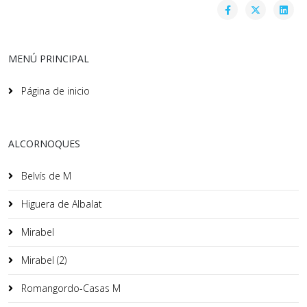
MENÚ PRINCIPAL
Página de inicio
ALCORNOQUES
Belvís de M
Higuera de Albalat
Mirabel
Mirabel (2)
Romangordo-Casas M