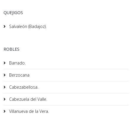
QUEJIGOS
Salvaleón (Badajoz).
ROBLES
Barrado.
Berzocana
Cabezabellosa.
Cabezuela del Valle.
Villanueva de la Vera.