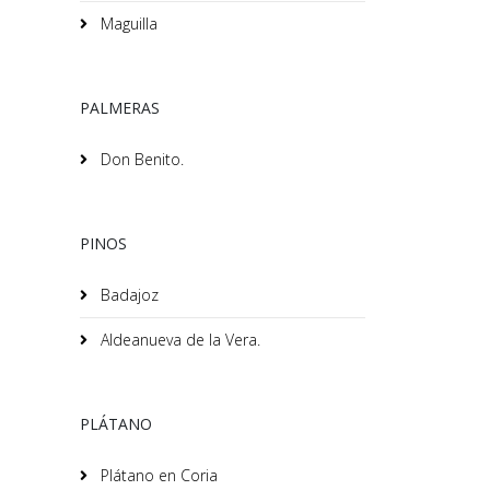
Maguilla
PALMERAS
Don Benito.
PINOS
Badajoz
Aldeanueva de la Vera.
PLÁTANO
Plátano en Coria