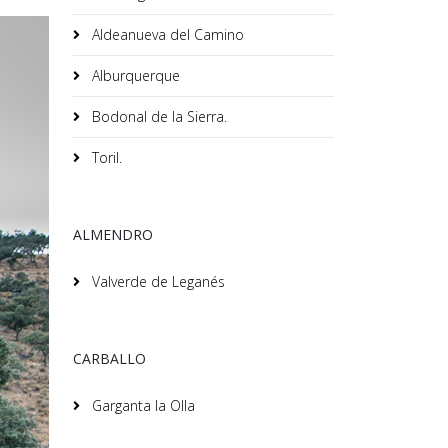
Aldeanueva del Camino
Alburquerque
Bodonal de la Sierra.
Toril.
ALMENDRO
Valverde de Leganés
CARBALLO
Garganta la Olla