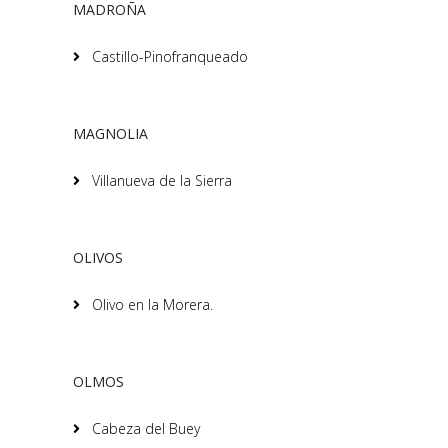
MADROÑA
Castillo-Pinofranqueado
MAGNOLIA
Villanueva de la Sierra
OLIVOS
Olivo en la Morera.
OLMOS
Cabeza del Buey