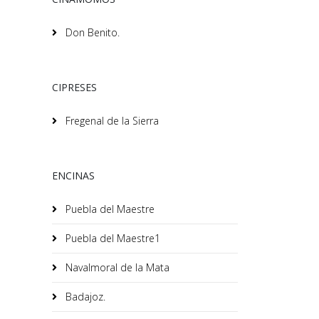
Don Benito.
CIPRESES
Fregenal de la Sierra
ENCINAS
Puebla del Maestre
Puebla del Maestre1
Navalmoral de la Mata
Badajoz.