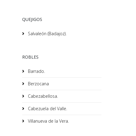
QUEJIGOS
Salvaleón (Badajoz).
ROBLES
Barrado.
Berzocana
Cabezabellosa.
Cabezuela del Valle.
Villanueva de la Vera.