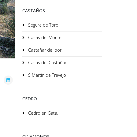
CASTAÑOS
Segura de Toro
Casas del Monte
Castañar de Ibor.
Casas del Castañar
S Martín de Trevejo
CEDRO
Cedro en Gata.
CINAMOMOS