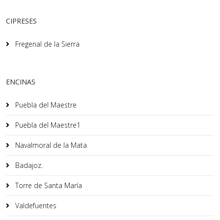
CIPRESES
Fregenal de la Sierra
ENCINAS
Puebla del Maestre
Puebla del Maestre1
Navalmoral de la Mata
Badajoz.
Torre de Santa María
Valdefuentes