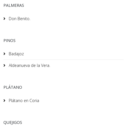
PALMERAS
Don Benito.
PINOS
Badajoz
Aldeanueva de la Vera.
PLÁTANO
Plátano en Coria
QUEJIGOS