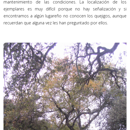
mantenimiento de las condiciones. La localización de los
ejemplares es muy difícil porque no hay señalización y si
encontramos a algún lugareño no conocen los quejigos, aunque
recuerdan que alguna vez les han preguntado por ellos.