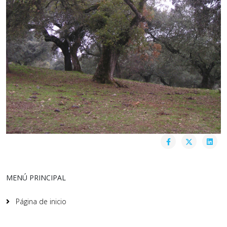
MENÚ PRINCIPAL
Página de inicio