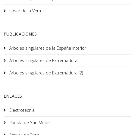
Losar de la Vera.
PUBLICACIONES
Árboles singulares de la España interior
Árboles singulares de Extremadura
Árboles singulares de Extremadura (2)
ENLACES
Electrotecnia
Puebla de San Medel
Segura de Toro