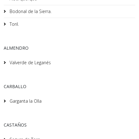
Bodonal de la Sierra.
Toril.
ALMENDRO
Valverde de Leganés
CARBALLO
Garganta la Olla
CASTAÑOS