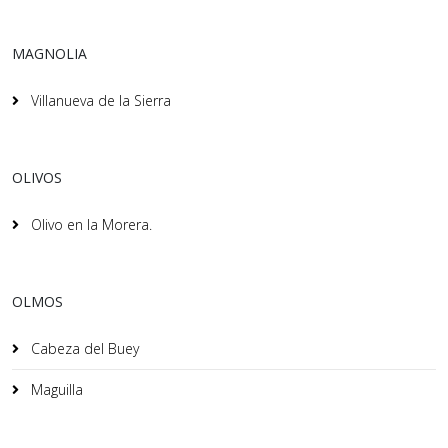
MAGNOLIA
Villanueva de la Sierra
OLIVOS
Olivo en la Morera.
OLMOS
Cabeza del Buey
Maguilla