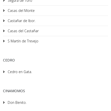
Segura de Toro
Casas del Monte
Castañar de Ibor.
Casas del Castañar
S Martín de Trevejo
CEDRO
Cedro en Gata.
CINAMOMOS
Don Benito.