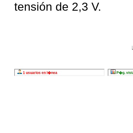
tensión de 2,3 V.