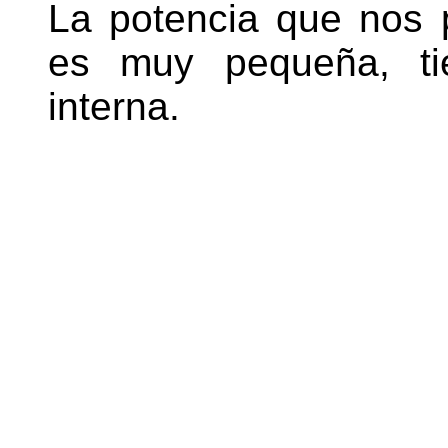
La potencia que nos p
es muy pequeña, tie
interna.