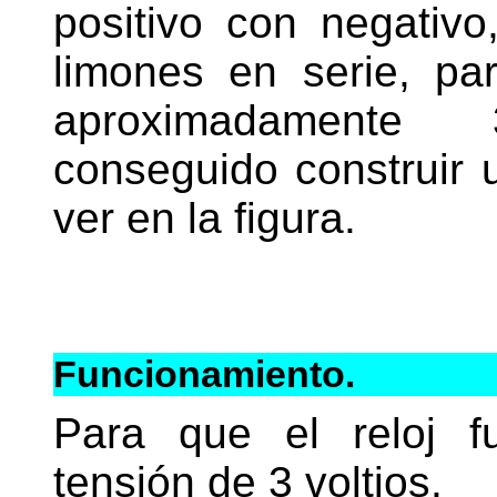
positivo con negativo
limones en serie, pa
aproximadamente
conseguido construir
ver en la figura.
Funcionamiento.
Para que el reloj f
tensión de 3 voltios.