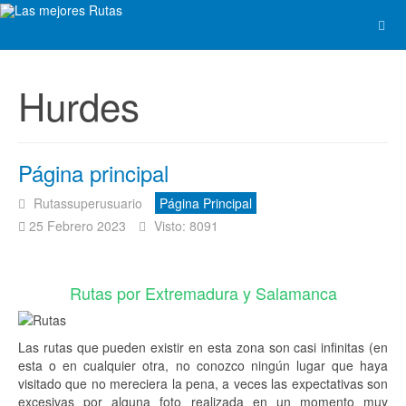
Hurdes
Página principal
Rutassuperusuario
Página Principal
25 Febrero 2023
Visto: 8091
Rutas por Extremadura y Salamanca
Las rutas que pueden existir en esta zona son casi infinitas (en
esta o en cualquier otra, no conozco ningún lugar que haya
visitado que no mereciera la pena, a veces las expectativas son
excesivas por alguna foto realizada en un momento muy