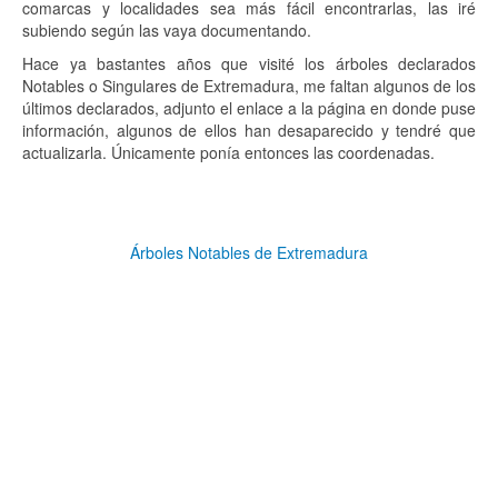
comarcas y localidades sea más fácil encontrarlas, las iré
subiendo según las vaya documentando.
Hace ya bastantes años que visité los árboles declarados
Notables o Singulares de Extremadura, me faltan algunos de los
últimos declarados, adjunto el enlace a la página en donde puse
información, algunos de ellos han desaparecido y tendré que
actualizarla. Únicamente ponía entonces las coordenadas.
Árboles Notables de Extremadura