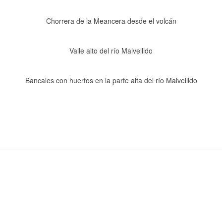
Chorrera de la Meancera desde el volcán
Valle alto del río Malvellido
Bancales con huertos en la parte alta del río Malvellido