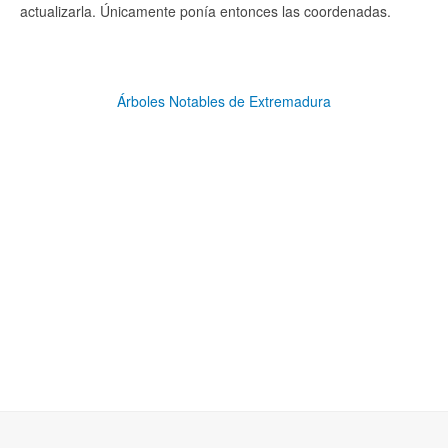
actualizarla. Únicamente ponía entonces las coordenadas.
Árboles Notables de Extremadura