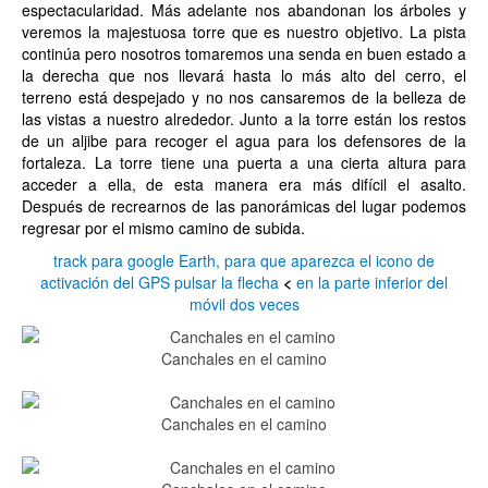
espectacularidad. Más adelante nos abandonan los árboles y
veremos la majestuosa torre que es nuestro objetivo. La pista
continúa pero nosotros tomaremos una senda en buen estado a
la derecha que nos llevará hasta lo más alto del cerro, el
terreno está despejado y no nos cansaremos de la belleza de
las vistas a nuestro alrededor. Junto a la torre están los restos
de un aljibe para recoger el agua para los defensores de la
fortaleza. La torre tiene una puerta a una cierta altura para
acceder a ella, de esta manera era más difícil el asalto.
Después de recrearnos de las panorámicas del lugar podemos
regresar por el mismo camino de subida.
track para google Earth, para que aparezca el icono de
activación del GPS pulsar la flecha
<
en la parte inferior del
móvil dos veces
Canchales en el camino
Canchales en el camino