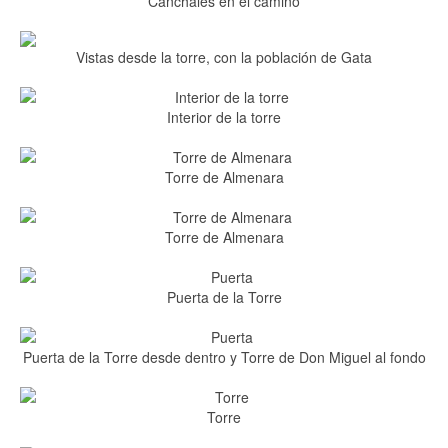
Canchales en el camino
Vistas desde la torre, con la población de Gata
Interior de la torre
Torre de Almenara
Torre de Almenara
Puerta de la Torre
Puerta de la Torre desde dentro y Torre de Don Miguel al fondo
Torre