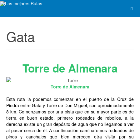
Gata
Torre de Almenara
Torre de Almenara
Esta ruta la podemos comenzar en el puerto de la Cruz de
Piedra entre Gata y Torre de Don Miguel, son aproximadamente
8 km. Comenzamos por una pista que en su mayor parte es de
tierra en buen estado, primero rodeados de rebollos, a la
derecha existe un gran depósito de agua que no llegamos a ver
al pasar cerca de él. A continuación caminaremos rodeados de
pinos y canchales que bien merecen otra visita por su