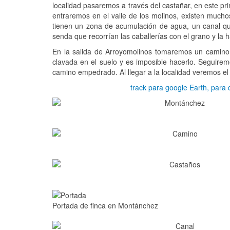
localidad pasaremos a través del castañar, en este pr
entraremos en el valle de los molinos, existen muchos
tienen un zona de acumulación de agua, un canal que
senda que recorrían las caballerías con el grano y l
En la salida de Arroyomolinos tomaremos un camino
clavada en el suelo y es imposible hacerlo. Seguir
camino empedrado. Al llegar a la localidad veremos el 
track para google Earth, para 
Portada de finca en Montánchez