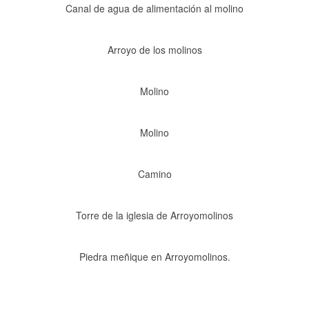
Canal de agua de alimentación al molino
Arroyo de los molinos
Molino
Molino
Camino
Torre de la iglesia de Arroyomolinos
Piedra meñique en Arroyomolinos.