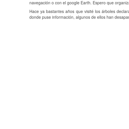
navegación o con el google Earth. Espero que organiz
Hace ya bastantes años que visité los árboles declar
donde puse información, algunos de ellos han desapar