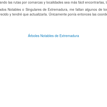
ando las rutas por comarcas y localidades sea más fácil encontrarlas,
ados Notables o Singulares de Extremadura, me faltan algunos de los
ecido y tendré que actualizarla. Únicamente ponía entonces las coor
Árboles Notables de Extremadura