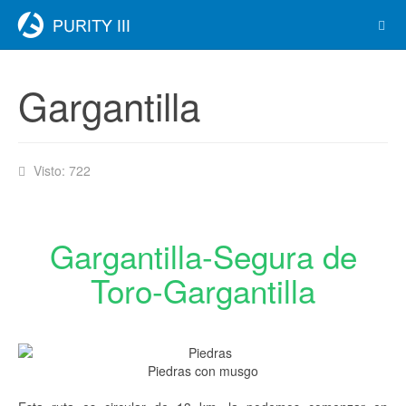
Gargantilla
Visto: 722
Gargantilla-Segura de
Toro-Gargantilla
Piedras con musgo