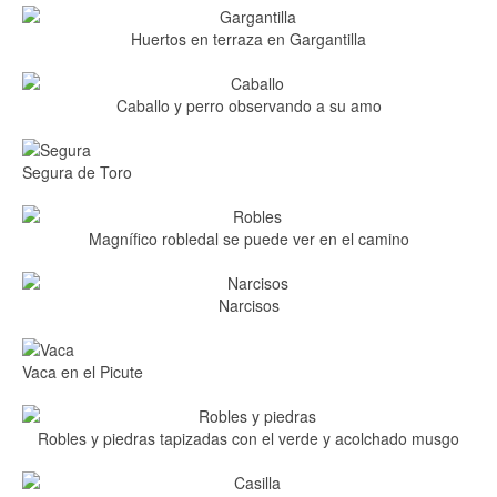
Huertos en terraza en Gargantilla
Caballo y perro observando a su amo
Segura de Toro
Magnífico robledal se puede ver en el camino
Narcisos
Vaca en el Picute
Robles y piedras tapizadas con el verde y acolchado musgo