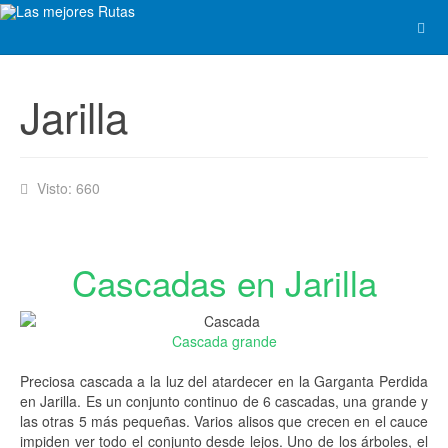
Jarilla
Visto: 660
Cascadas en Jarilla
Cascada grande
Preciosa cascada a la luz del atardecer en la Garganta Perdida
en Jarilla. Es un conjunto continuo de 6 cascadas, una grande y
las otras 5 más pequeñas. Varios alisos que crecen en el cauce
impiden ver todo el conjunto desde lejos. Uno de los árboles, el