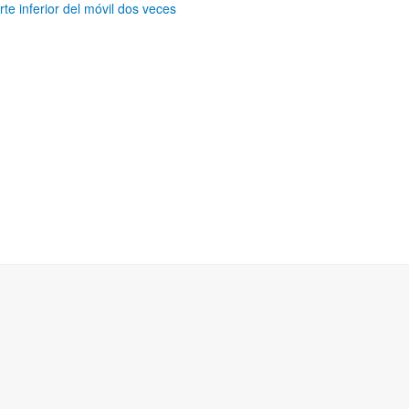
rte inferior del móvil dos veces