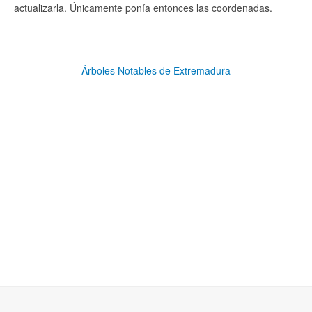
actualizarla. Únicamente ponía entonces las coordenadas.
Árboles Notables de Extremadura