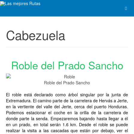
Cabezuela
Roble del Prado Sancho
Roble del Prado Sancho
El roble está declarado como árbol singular por la junta de
Extremadura. El camino parte de la carretera de Hervás a Jerte,
en la vertiente del valle del Jerte, cerca del puerto Honduras.
Podemos estacionar el coche en la orilla de la carretera de
donde parte la senda. Empezaremos bajando hasta llegar a él
en un prado, en total serán 1.6 km. Desde el roble se puede
realizar la visita a las cascadas que están por debajo, ver el